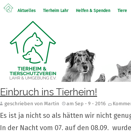
Aktuelles
Tierheim Lahr
Helfen & Spenden
Tiere
Einbruch ins Tierheim!
geschrieben von Martin
am Sep - 9 - 2016
Komment
Es ist ja nicht so als hätten wir nicht gen
In der Nacht vom 07. auf den 08.09. wurde