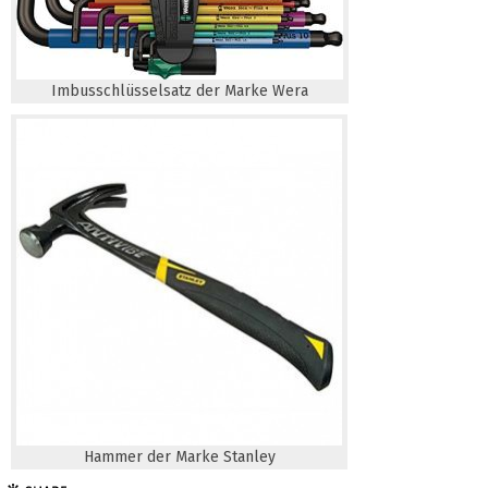
Imbusschlüsselsatz der Marke Wera
Hammer der Marke Stanley