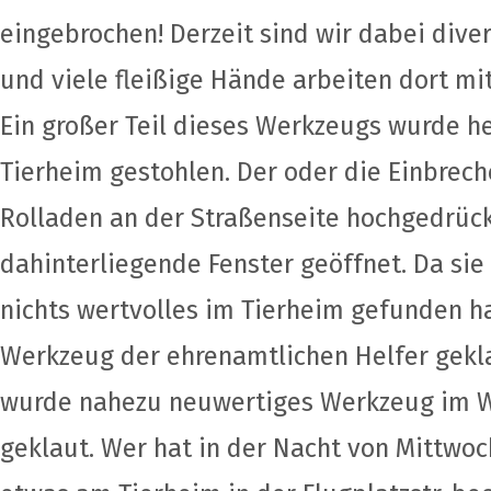
eingebrochen! Derzeit sind wir dabei div
und viele fleißige Hände arbeiten dort m
Ein großer Teil dieses Werkzeugs wurde 
Tierheim gestohlen. Der oder die Einbrec
Rolladen an der Straßenseite hochgedrüc
dahinterliegende Fenster geöffnet. Da sie
nichts wertvolles im Tierheim gefunden h
Werkzeug der ehrenamtlichen Helfer gekl
wurde nahezu neuwertiges Werkzeug im W
geklaut. Wer hat in der Nacht von Mittwo