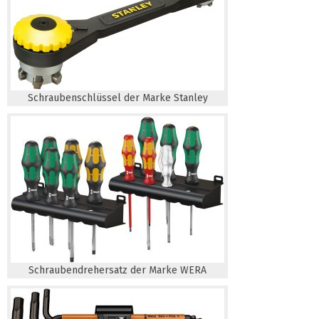
Schraubenschlüssel der Marke Stanley
Schraubendrehersatz der Marke WERA