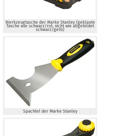
Werkzeugtasche der Marke Stanley (geklaute
Tasche war schwarz/rot, nicht wie abgebildet
schwarz/gelb)
Spachtel der Marke Stanley