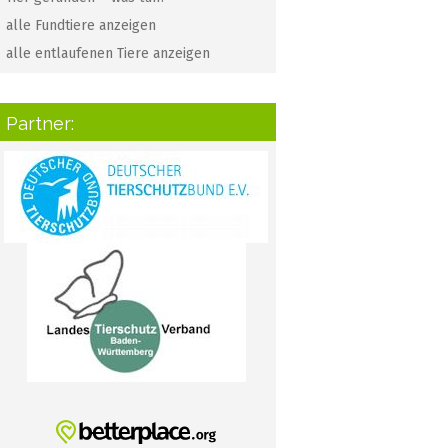
alle Fundtiere anzeigen
alle entlaufenen Tiere anzeigen
Partner: