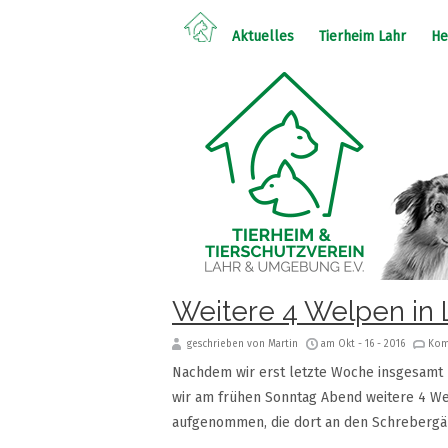
Aktuelles
Tierheim Lahr
He
Weitere 4 Welpen in 
geschrieben von Martin
am Okt - 16 - 2016
Kom
Nachdem wir erst letzte Woche insgesamt 
wir am frühen Sonntag Abend weitere 4 We
aufgenommen, die dort an den Schrebergä