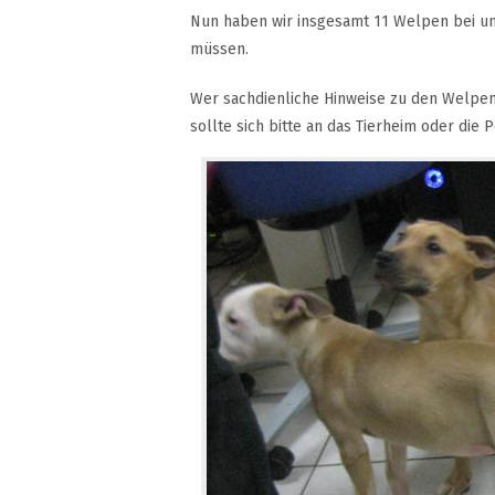
Nun haben wir insgesamt 11 Welpen bei uns
müssen.
Wer sachdienliche Hinweise zu den Welpe
sollte sich bitte an das Tierheim oder die 