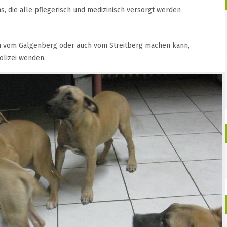
, die alle pflegerisch und medizinisch versorgt werden
n vom Galgenberg oder auch vom Streitberg machen kann,
Polizei wenden.