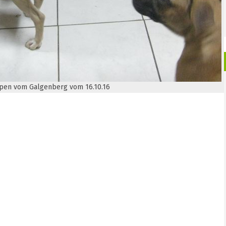
pen vom Galgenberg vom 16.10.16