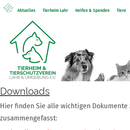
Aktuelles
Tierheim Lahr
Helfen & Spenden
Tiere
Downloads
Hier finden Sie alle wichtigen Dokument
zusammengefasst: