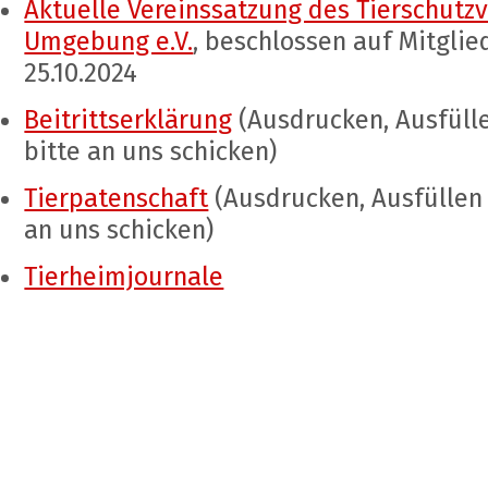
Aktuelle Vereinssatzung des Tierschutz
Umgebung e.V.
, beschlossen auf Mitgl
25.10.2024
Beitrittserklärung
(Ausdrucken, Ausfülle
bitte an uns schicken)
Tierpatenschaft
(Ausdrucken, Ausfüllen 
an uns schicken)
Tierheimjournale