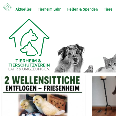
Aktuelles
Tierheim Lahr
Helfen & Spenden
Tiere