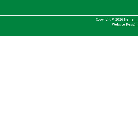
Copyright © 2026
Tierheim
Website Design v