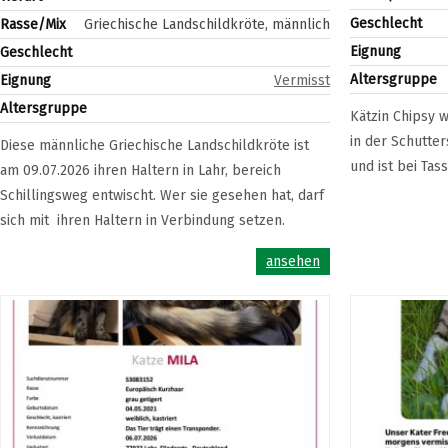
Geschlecht
Rasse/Mix
Griechische Landschildkröte, männlich
Eignung
Geschlecht
Altersgruppe
Eignung
Vermisst
Altersgruppe
Kätzin Chipsy w
in der Schutter
Diese männliche Griechische Landschildkröte ist
und ist bei Tass
am 09.07.2026 ihren Haltern in Lahr, bereich
Schillingsweg entwischt. Wer sie gesehen hat, darf
sich mit ihren Haltern in Verbindung setzen.
ansehen