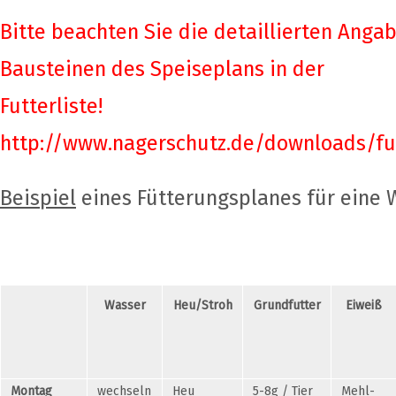
Bitte beachten Sie die detaillierten Anga
Bausteinen des Speiseplans in der
Futterliste!
http://www.nagerschutz.de/downloads/fu
Beispiel
eines Fütterungsplanes für eine
Wasser
Heu/Stroh
Grundfutter
Eiweiß
Montag
wechseln
Heu
5-8g / Tier
Mehl-