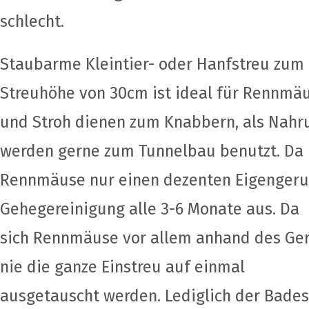
schlecht.
Staubarme Kleintier- oder Hanfstreu zum 
Streuhöhe von 30cm ist ideal für Rennmä
und Stroh dienen zum Knabbern, als Nah
werden gerne zum Tunnelbau benutzt. Da
Rennmäuse nur einen dezenten Eigengeruc
Gehegereinigung alle 3-6 Monate aus. Da
sich Rennmäuse vor allem anhand des Geru
nie die ganze Einstreu auf einmal
ausgetauscht werden. Lediglich der Bades