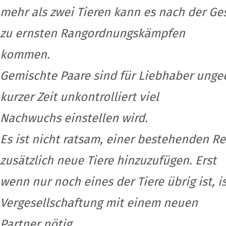
mehr als zwei Tieren kann es nach der Ges
zu ernsten Rangordnungskämpfen
kommen.
Gemischte Paare sind für Liebhaber ungee
kurzer Zeit unkontrolliert viel
Nachwuchs einstellen wird.
Es ist nicht ratsam, einer bestehenden
zusätzlich neue Tiere hinzuzufügen. Erst
wenn nur noch eines der Tiere übrig ist, is
Vergesellschaftung mit einem neuen
Partner nötig.