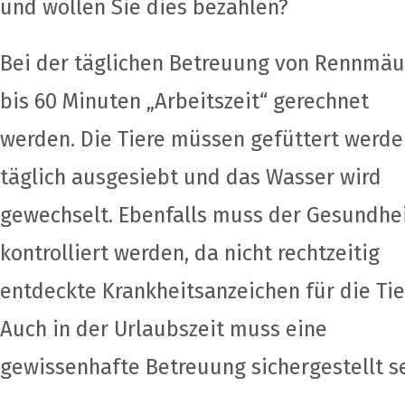
und wollen Sie dies bezahlen?
Bei der täglichen Betreuung von Rennmä
bis 60 Minuten „Arbeitszeit“ gerechnet
werden. Die Tiere müssen gefüttert werde
täglich ausgesiebt und das Wasser wird
gewechselt. Ebenfalls muss der Gesundhei
kontrolliert werden, da nicht rechtzeitig
entdeckte Krankheitsanzeichen für die Tie
Auch in der Urlaubszeit muss eine
gewissenhafte Betreuung sichergestellt se