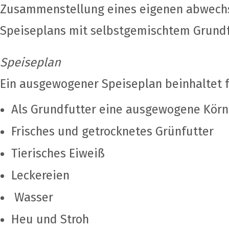
Zusammenstellung eines eigenen abwech
Speiseplans mit selbstgemischtem Grundf
Speiseplan
Ein ausgewogener Speiseplan beinhaltet 
Als Grundfutter eine ausgewogene Kör
Frisches und getrocknetes Grünfutter
Tierisches Eiweiß
Leckereien
Wasser
Heu und Stroh