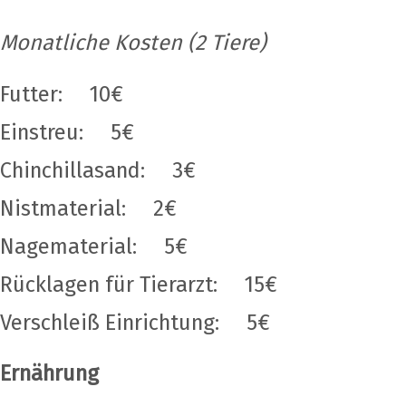
Monatliche Kosten (2 Tiere)
Futter: 10€
Einstreu: 5€
Chinchillasand: 3€
Nistmaterial: 2€
Nagematerial: 5€
Rücklagen für Tierarzt: 15€
Verschleiß Einrichtung: 5€
Ernährung