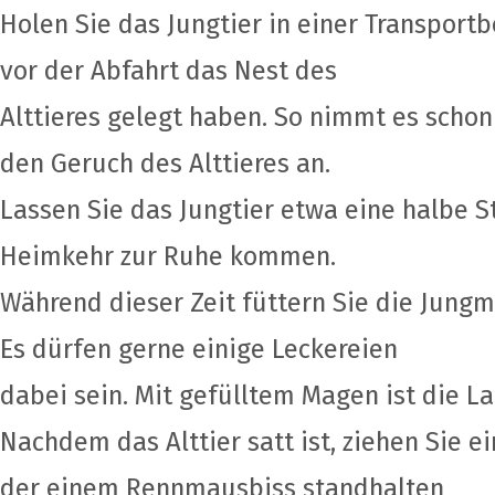
Holen Sie das Jungtier in einer Transportb
vor der Abfahrt das Nest des
Alttieres gelegt haben. So nimmt es sch
den Geruch des Alttieres an.
Lassen Sie das Jungtier etwa eine halbe 
Heimkehr zur Ruhe kommen.
Während dieser Zeit füttern Sie die Jung
Es dürfen gerne einige Leckereien
dabei sein. Mit gefülltem Magen ist die La
Nachdem das Alttier satt ist, ziehen Sie 
der einem Rennmausbiss standhalten