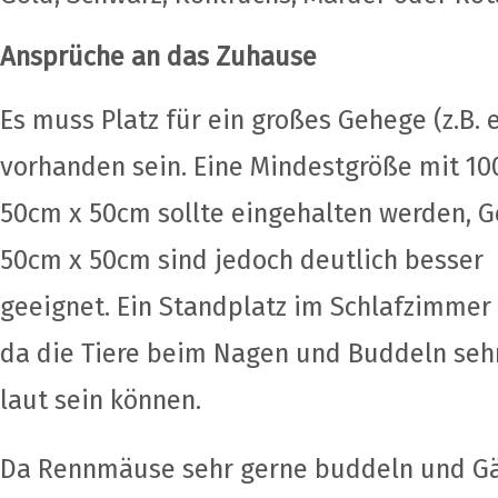
Ansprüche an das Zuhause
Es muss Platz für ein großes Gehege (z.B.
vorhanden sein. Eine Mindestgröße mit 10
50cm x 50cm sollte eingehalten werden, 
50cm x 50cm sind jedoch deutlich besser
geeignet. Ein Standplatz im Schlafzimmer 
da die Tiere beim Nagen und Buddeln seh
laut sein können.
Da Rennmäuse sehr gerne buddeln und Gän