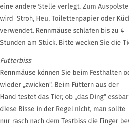
eine andere Stelle verlegt. Zum Auspolste
wird Stroh, Heu, Toilettenpapier oder Kü
verwendet. Rennmäuse schlafen bis zu 4
Stunden am Stück. Bitte wecken Sie die Ti
Futterbiss
Rennmäuse können Sie beim Festhalten od
wieder „zwicken“. Beim Füttern aus der
Hand testet das Tier, ob „das Ding“ essbar
diese Bisse in der Regel nicht, man sollte
nur rasch nach dem Testbiss die Finger b