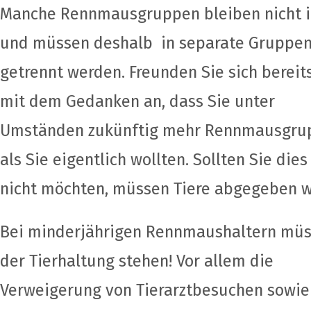
Manche Rennmausgruppen bleiben nicht ih
und müssen deshalb in separate Gruppe
getrennt werden. Freunden Sie sich bereit
mit dem Gedanken an, dass Sie unter
Umständen zukünftig mehr Rennmausgru
als Sie eigentlich wollten. Sollten Sie dies
nicht möchten, müssen Tiere abgegeben 
Bei minderjährigen Rennmaushaltern müss
der Tierhaltung stehen! Vor allem die
Verweigerung von Tierarztbesuchen sowie