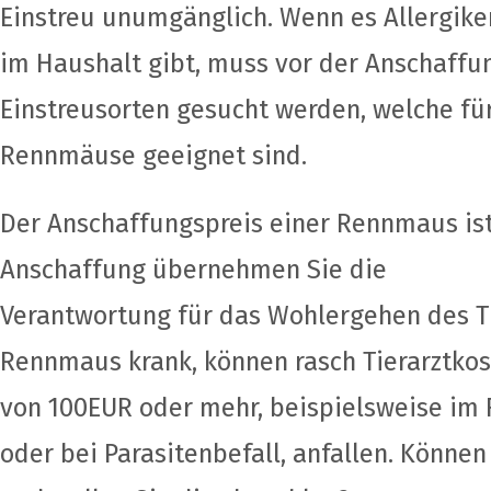
Einstreu unumgänglich. Wenn es Allergike
im Haushalt gibt, muss vor der Anschaff
Einstreusorten gesucht werden, welche fü
Rennmäuse geeignet sind.
Der Anschaffungspreis einer Rennmaus ist
Anschaffung übernehmen Sie die
Verantwortung für das Wohlergehen des Ti
Rennmaus krank, können rasch Tierarztko
von 100EUR oder mehr, beispielsweise im F
oder bei Parasitenbefall, anfallen. Können