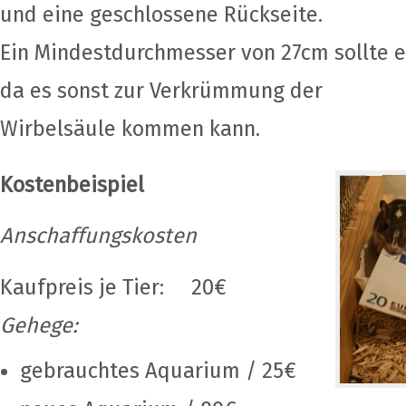
und eine geschlossene Rückseite.
Ein Mindestdurchmesser von 27cm sollte 
da es sonst zur Verkrümmung der
Wirbelsäule kommen kann.
Kostenbeispiel
Anschaffungskosten
Kaufpreis je Tier: 20€
Gehege:
gebrauchtes Aquarium / 25€