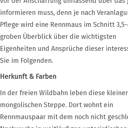
vor der Anschaffung umfassend über das j
informieren muss, denn je nach Veranlag
Pflege wird eine Rennmaus im Schnitt 3,5-4
groben Überblick über die wichtigsten
Eigenheiten und Ansprüche dieser interes
Sie im Folgenden.
Herkunft & Farben
In der freien Wildbahn leben diese kleine
mongolischen Steppe. Dort wohnt ein
Rennmauspaar mit dem noch nicht geschl