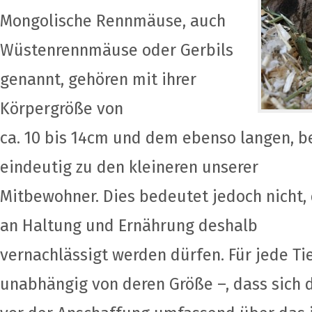
Mongolische Rennmäuse, auch
Wüstenrennmäuse oder Gerbils
genannt, gehören mit ihrer
Körpergröße von
ca. 10 bis 14cm und dem ebenso langen, 
eindeutig zu den kleineren unserer
Mitbewohner. Dies bedeutet jedoch nicht,
an Haltung und Ernährung deshalb
vernachlässigt werden dürfen. Für jede Tier
unabhängig von deren Größe –, dass sich 