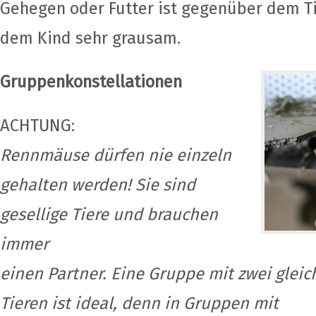
Gehegen oder Futter ist gegenüber dem T
dem Kind sehr grausam.
Gruppenkonstellationen
ACHTUNG:
Rennmäuse dürfen nie einzeln
gehalten werden! Sie sind
gesellige Tiere und brauchen
immer
einen Partner. Eine Gruppe mit zwei glei
Tieren ist ideal, denn in Gruppen mit