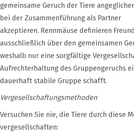
gemeinsame Geruch der Tiere angeglichen,
bei der Zusammenführung als Partner
akzeptieren. Rennmäuse definieren Freund
ausschließlich über den gemeinsamen Ge
weshalb nur eine sorgfältige Vergesellsc
Aufrechterhaltung des Gruppengeruchs e
dauerhaft stabile Gruppe schafft.
Vergesellschaftungsmethoden
Versuchen Sie nie, die Tiere durch diese 
vergesellschaften: