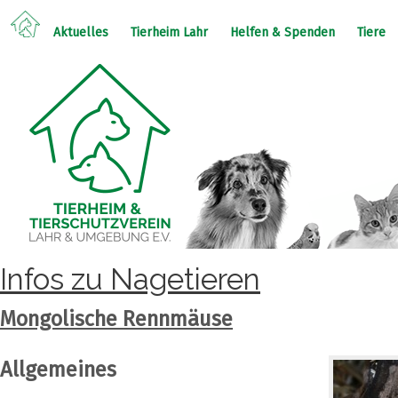
Aktuelles
Tierheim Lahr
Helfen & Spenden
Tiere
Infos zu Nagetieren
Mongolische Rennmäuse
Allgemeines