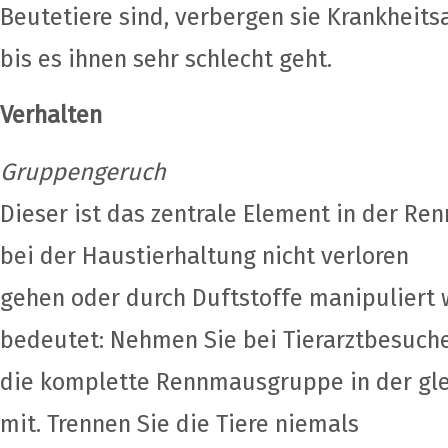
Beutetiere sind, verbergen sie Krankheits
bis es ihnen sehr schlecht geht.
Verhalten
Gruppengeruch
Dieser ist das zentrale Element in der Re
bei der Haustierhaltung nicht verloren
gehen oder durch Duftstoffe manipuliert 
bedeutet: Nehmen Sie bei Tierarztbesuc
die komplette Rennmausgruppe in der gle
mit. Trennen Sie die Tiere niemals