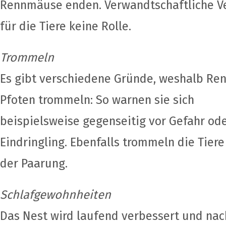
Rennmäuse enden. Verwandtschaftliche Ve
für die Tiere keine Rolle.
Trommeln
Es gibt verschiedene Gründe, weshalb R
Pfoten trommeln: So warnen sie sich
beispielsweise gegenseitig vor Gefahr od
Eindringling. Ebenfalls trommeln die Tiere
der Paarung.
Schlafgewohnheiten
Das Nest wird laufend verbessert und nac