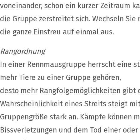
voneinander, schon ein kurzer Zeitraum k
die Gruppe zerstreitet sich. Wechseln Sie 
die ganze Einstreu auf einmal aus.
Rangordnung
In einer Rennmausgruppe herrscht eine st
mehr Tiere zu einer Gruppe gehören,
desto mehr Rangfolgemöglichkeiten gibt e
Wahrscheinlichkeit eines Streits steigt 
Gruppengröße stark an. Kämpfe können m
Bissverletzungen und dem Tod einer oder