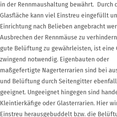
in der Rennmaushaltung bewährt. Durch 
Glasfläche kann viel Einstreu eingefüllt u
Einrichtung nach Belieben angebracht we
Ausbrechen der Rennmäuse zu verhindern
gute Belüftung zu gewährleisten, ist eine
zwingend notwendig. Eigenbauten oder
maßgefertigte Nagerterrarien sind bei au
und Belüftung durch Seitengitter ebenfall
geeignet. Ungeeignet hingegen sind hand
Kleintierkäfige oder Glasterrarien. Hier wi
Einstreu herausgebuddelt bzw. die Belüft