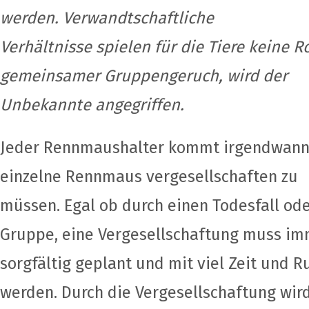
werden. Verwandtschaftliche
Verhältnisse spielen für die Tiere keine R
gemeinsamer Gruppengeruch, wird der
Unbekannte angegriffen.
Jeder Rennmaushalter kommt irgendwann i
einzelne Rennmaus vergesellschaften zu
müssen. Egal ob durch einen Todesfall oder
Gruppe, eine Vergesellschaftung muss i
sorgfältig geplant und mit viel Zeit und 
werden. Durch die Vergesellschaftung wir