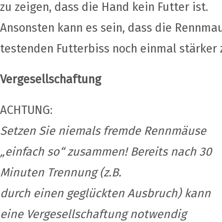
zu zeigen, dass die Hand kein Futter ist.
Ansonsten kann es sein, dass die Rennma
testenden Futterbiss noch einmal stärker 
Vergesellschaftung
ACHTUNG:
Setzen Sie niemals fremde Rennmäuse
„einfach so“ zusammen! Bereits nach 30
Minuten Trennung (z.B.
durch einen geglückten Ausbruch) kann
eine Vergesellschaftung notwendig