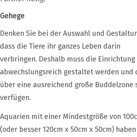
Gehege
Denken Sie bei der Auswahl und Gestaltu
dass die Tiere ihr ganzes Leben darin
verbringen. Deshalb muss die Einrichtung
abwechslungsreich gestaltet werden und 
über eine ausreichend große Buddelzone 
verfügen.
Aquarien mit einer Mindestgröße von 100
(oder besser 120cm x 50cm x 50cm) haben