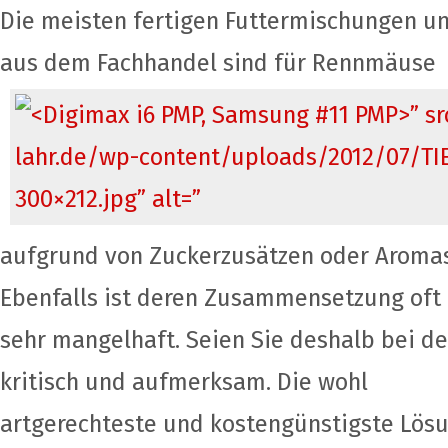
Die meisten fertigen Futtermischungen un
aus dem Fachhandel sind für Rennmäuse
aufgrund von Zuckerzusätzen oder Aromas
Ebenfalls ist deren Zusammensetzung oft
sehr mangelhaft. Seien Sie deshalb bei d
kritisch und aufmerksam. Die wohl
artgerechteste und kostengünstigste Lösu