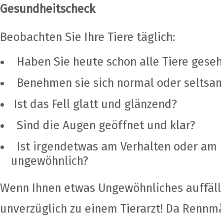
Gesundheitscheck
Beobachten Sie Ihre Tiere täglich:
Haben Sie heute schon alle Tiere geseh
Benehmen sie sich normal oder seltsa
Ist das Fell glatt und glänzend?
Sind die Augen geöffnet und klar?
Ist irgendetwas am Verhalten oder am 
ungewöhnlich?
Wenn Ihnen etwas Ungewöhnliches auffäll
unverzüglich zu einem Tierarzt! Da Renn