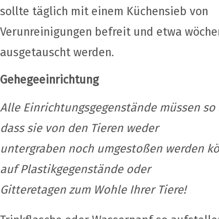
sollte täglich mit einem Küchensieb von
Verunreinigungen befreit und etwa wöche
ausgetauscht werden.
Gehegeeinrichtung
Alle Einrichtungsgegenstände müssen so 
dass sie von den Tieren weder
untergraben noch umgestoßen werden kön
auf Plastikgegenstände oder
Gitteretagen zum Wohle Ihrer Tiere!