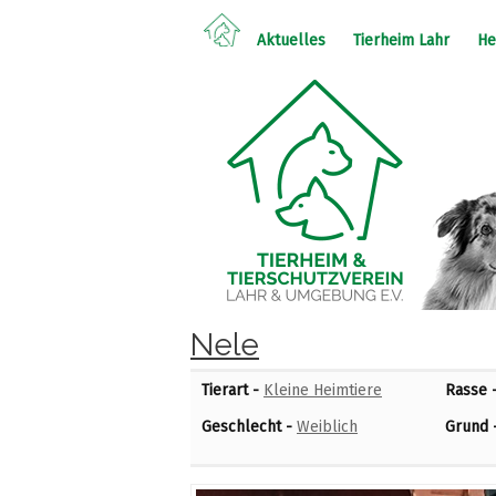
Aktuelles
Tierheim Lahr
He
Nele
Tierart -
Kleine Heimtiere
Rasse 
Geschlecht -
Weiblich
Grund 