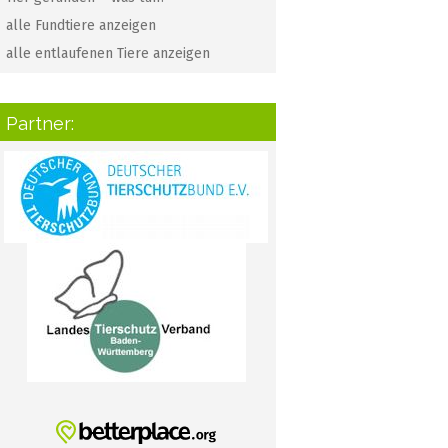
alle Fundtiere anzeigen
alle entlaufenen Tiere anzeigen
Partner: