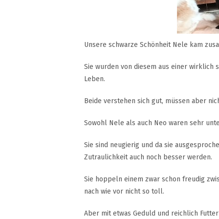
Unsere schwarze Schönheit Nele kam zusa
Sie wurden von diesem aus einer wirklich 
Leben.
Beide verstehen sich gut, müssen aber ni
Sowohl Nele als auch Neo waren sehr unte
Sie sind neugierig und da sie ausgesprochen
Zutraulichkeit auch noch besser werden.
Sie hoppeln einem zwar schon freudig zwi
nach wie vor nicht so toll.
Aber mit etwas Geduld und reichlich Futte