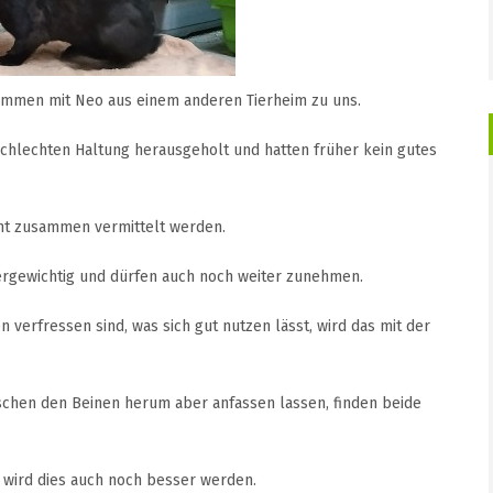
mmen mit Neo aus einem anderen Tierheim zu uns.
schlechten Haltung herausgeholt und hatten früher kein gutes
cht zusammen vermittelt werden.
rgewichtig und dürfen auch noch weiter zunehmen.
 verfressen sind, was sich gut nutzen lässt, wird das mit der
schen den Beinen herum aber anfassen lassen, finden beide
r wird dies auch noch besser werden.