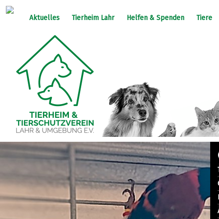
Aktuelles
Tierheim Lahr
Helfen & Spenden
Tiere