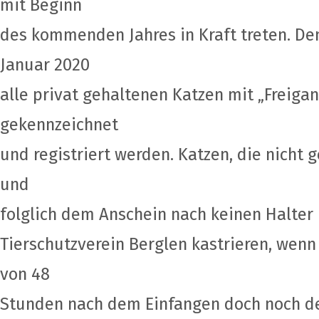
mit Beginn
des kommenden Jahres in Kraft treten. D
Januar 2020
alle privat gehaltenen Katzen mit „Freigang
gekennzeichnet
und registriert werden. Katzen, die nicht 
und
folglich dem Anschein nach keinen Halter 
Tierschutzverein Berglen kastrieren, wenn 
von 48
Stunden nach dem Einfangen doch noch de