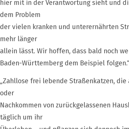
hier mit in der Verantwortung sieht und di
dem Problem
der vielen kranken und unterernährten St
mehr länger
allein lässt. Wir hoffen, dass bald noch w
Baden-Württemberg dem Beispiel folgen.
„Zahllose frei lebende Straßenkatzen, di
oder
Nachkommen von zurückgelassenen Hausk
täglich um ihr