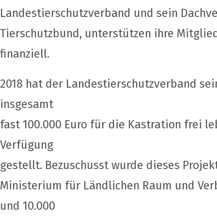
Landestierschutzverband und sein Dachve
Tierschutzbund, unterstützen ihre Mitglie
finanziell.
2018 hat der Landestierschutzverband sei
insgesamt
fast 100.000 Euro für die Kastration frei 
Verfügung
gestellt. Bezuschusst wurde dieses Projek
Ministerium für Ländlichen Raum und Ver
und 10.000