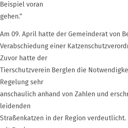
Beispiel voran
gehen.“
Am 09. April hatte der Gemeinderat von B
Verabschiedung einer Katzenschutzverord
Zuvor hatte der
Tierschutzverein Berglen die Notwendigke
Regelung sehr
anschaulich anhand von Zahlen und ersch
leidenden
Straßenkatzen in der Region verdeutlicht.