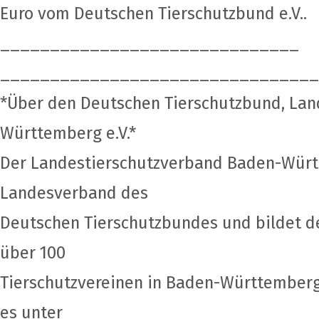
Euro vom Deutschen Tierschutzbund e.V..
______________________________
______________________________
__
*Über den Deutschen Tierschutzbund, La
Württemberg e.V.*
Der Landestierschutzverband Baden-Würt
Landesverband des
Deutschen Tierschutzbundes und bildet d
über 100
Tierschutzvereinen in Baden-Württemberg
es unter