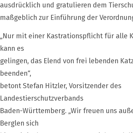
ausdrücklich und gratulieren dem Tierschu
maßgeblich zur Einführung der Verordnung
„Nur mit einer Kastrationspflicht für alle 
kann es
gelingen, das Elend von frei lebenden Katz
beenden“,
betont Stefan Hitzler, Vorsitzender des
Landestierschutzverbands
Baden-Württemberg. „Wir freuen uns auße
Berglen sich