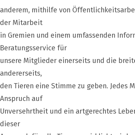
anderem, mithilfe von Öffentlichkeitsarb
der Mitarbeit
in Gremien und einem umfassenden Infor
Beratungsservice für
unsere Mitglieder einerseits und die breit
andererseits,
den Tieren eine Stimme zu geben. Jedes M
Anspruch auf
Unversehrtheit und ein artgerechtes Leben
dieser