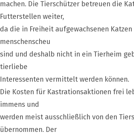
machen. Die Tierschützer betreuen die Ka
Futterstellen weiter,
da die in Freiheit aufgewachsenen Katzen i
menschenscheu
sind und deshalb nicht in ein Tierheim ge
tierliebe
Interessenten vermittelt werden können.
Die Kosten für Kastrationsaktionen frei l
immens und
werden meist ausschließlich von den Tier
übernommen. Der