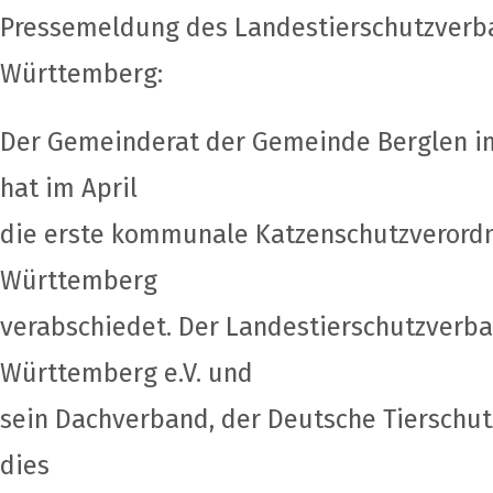
Pressemeldung des Landestierschutzverb
Württemberg:
Der Gemeinderat der Gemeinde Berglen i
hat im April
die erste kommunale Katzenschutzverord
Württemberg
verabschiedet. Der Landestierschutzverb
Württemberg e.V. und
sein Dachverband, der Deutsche Tierschut
dies