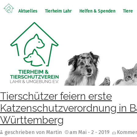
Aktuelles
Tierheim Lahr
Helfen & Spenden
Tiere
Tierschützer feiern erste
Katzenschutzverordnung in 
Württemberg
geschrieben von Martin
am Mai - 2 - 2019
Komment