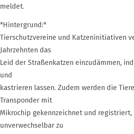
meldet.
*Hintergrund:*
Tierschutzvereine und Katzeninitiativen v
Jahrzehnten das
Leid der Straßenkatzen einzudämmen, ind
und
kastrieren lassen. Zudem werden die Tier
Transponder mit
Mikrochip gekennzeichnet und registriert,
unverwechselbar zu