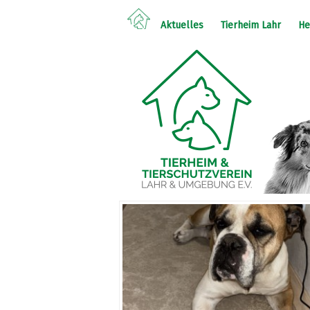
Aktuelles
Tierheim Lahr
He