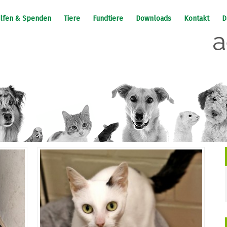
lfen & Spenden
Tiere
Fundtiere
Downloads
Kontakt
D