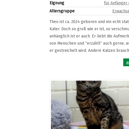
Eignung
für Anfänger
Altersgruppe
Erwachse
Theo ist ca. 2024 geboren und ein echt stat
Kater. Doch so groß wie er ist, so verschm
anhänglich ist er auch. Er liebt die Aufmer
von Menschen und “erzählt” auch gerne, 
er gestreichelt wird. Andere Katzen braucht 
a