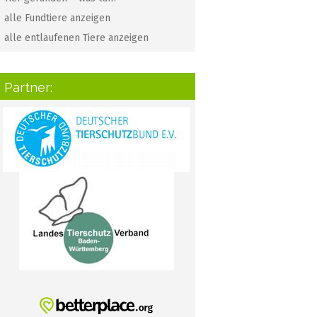
alle Fundtiere anzeigen
alle entlaufenen Tiere anzeigen
Partner: