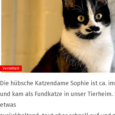
Vermittelt
Die hübsche Katzendame Sophie ist ca. i
und kam als Fundkatze in unser Tierheim. S
etwas