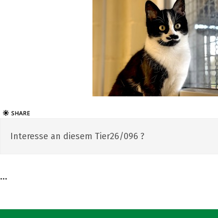
Interesse an diesem Tier26/096 ?
...