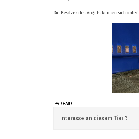
Die Besitzer des Vogels können sich unter
Interesse an diesem Tier ?