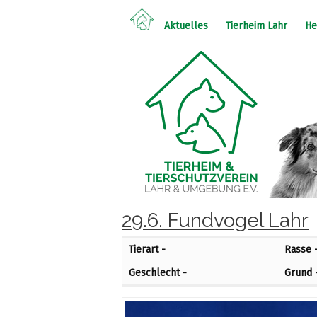
Aktuelles
Tierheim Lahr
He
29.6. Fundvogel Lahr
Tierart -
Rasse 
Geschlecht -
Grund 