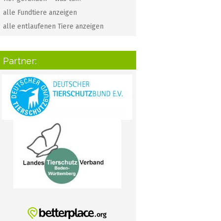
alle Fundtiere anzeigen
alle entlaufenen Tiere anzeigen
Partner: