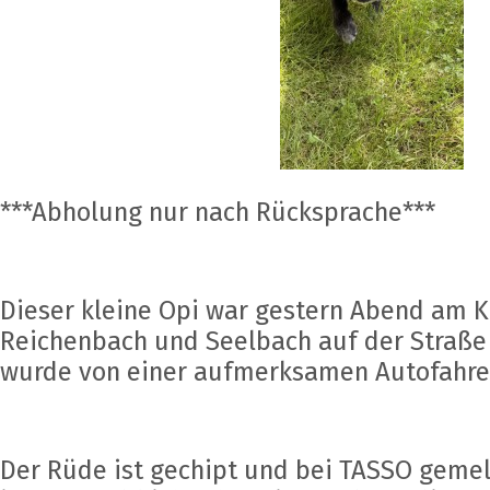
***Abholung nur nach Rücksprache***
Dieser kleine Opi war gestern Abend am K
Reichenbach und Seelbach auf der Straß
wurde von einer aufmerksamen Autofahrer
Der Rüde ist gechipt und bei TASSO geme