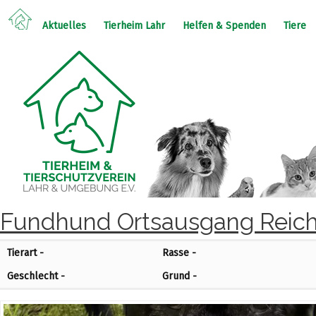
Aktuelles
Tierheim Lahr
Helfen & Spenden
Tiere
Fundhund Ortsausgang Reich
Tierart -
Rasse -
Geschlecht -
Grund -