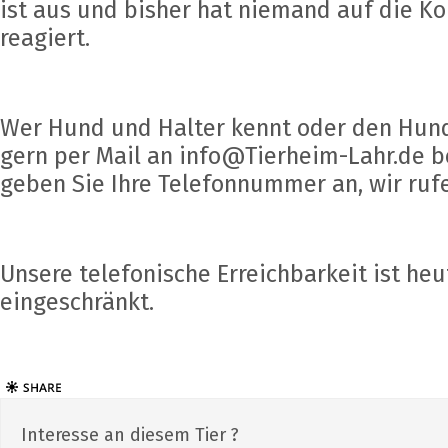
ist aus und bisher hat niemand auf die 
reagiert.
Wer Hund und Halter kennt oder den Hund 
gern per Mail an info@Tierheim-Lahr.de b
geben Sie Ihre Telefonnummer an, wir ruf
Unsere telefonische Erreichbarkeit ist heu
eingeschränkt.
Interesse an diesem Tier ?