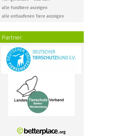
alle Fundtiere anzeigen
alle entlaufenen Tiere anzeigen
Partner: