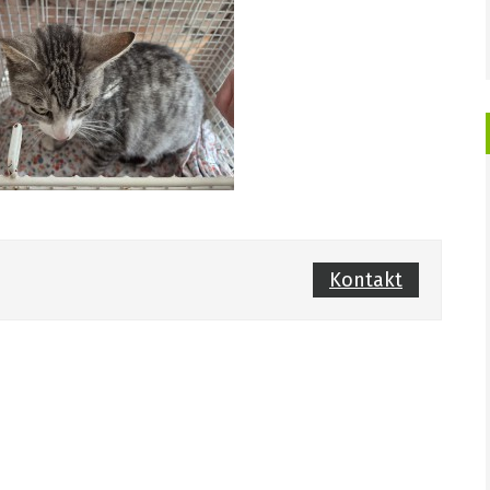
Kontakt