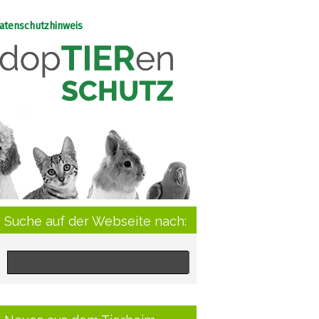
atenschutzhinweis
Suche auf der Webseite nach: