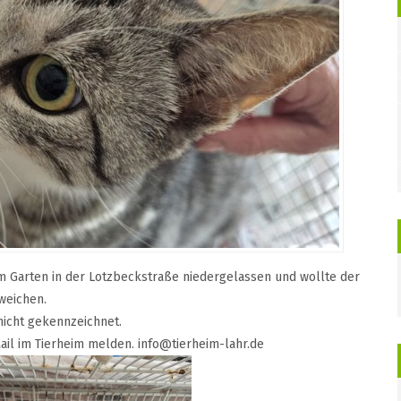
em Garten in der Lotzbeckstraße niedergelassen und wollte der
weichen.
 nicht gekennzeichnet.
Mail im Tierheim melden. info@tierheim-lahr.de