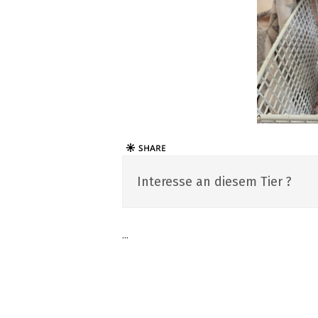
Interesse an diesem Tier ?
...