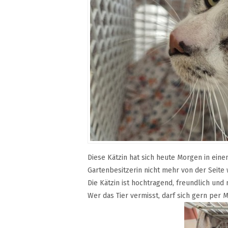
Diese Kätzin hat sich heute Morgen in ein
Gartenbesitzerin nicht mehr von der Seite 
Die Kätzin ist hochtragend, freundlich und
Wer das Tier vermisst, darf sich gern per 