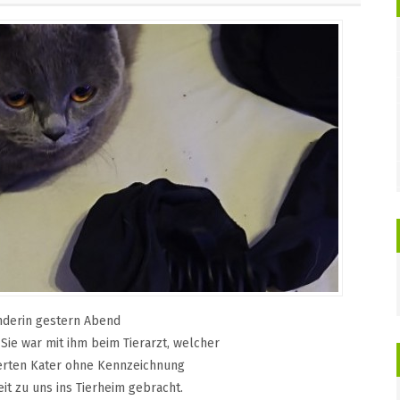
Finderin gestern Abend
 Sie war mit ihm beim Tierarzt, welcher
rierten Kater ohne Kennzeichnung
it zu uns ins Tierheim gebracht.