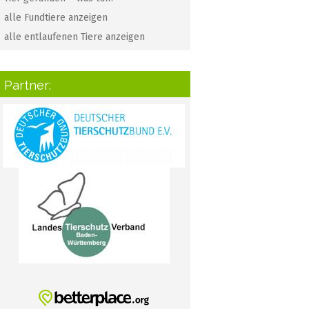
alle Fundtiere anzeigen
alle entlaufenen Tiere anzeigen
Partner: