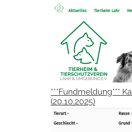
Aktuelles
Tierheim Lahr
He
***Fundmeldung*** Ka
(20.10.2025)
Tierart -
Rasse 
Geschlecht -
Grund 