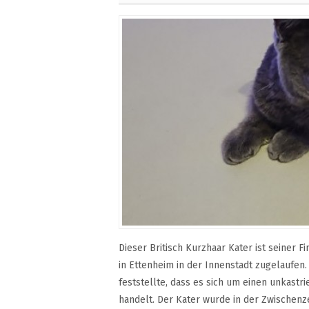
Dieser Britisch Kurzhaar Kater ist seiner 
in Ettenheim in der Innenstadt zugelaufen.
feststellte, dass es sich um einen unkast
handelt. Der Kater wurde in der Zwischenze