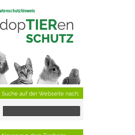
atenschutzhinweis
Suche auf der Webseite nach: