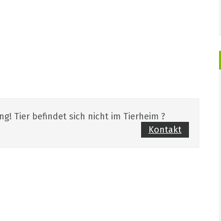
g! Tier befindet sich nicht im Tierheim ?
Kontakt