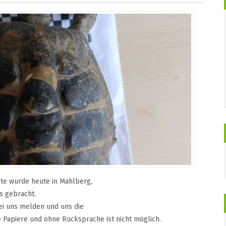
öte wurde heute in Mahlberg,
s gebracht.
bei uns melden und uns die
 Papiere und ohne Rücksprache ist nicht möglich.