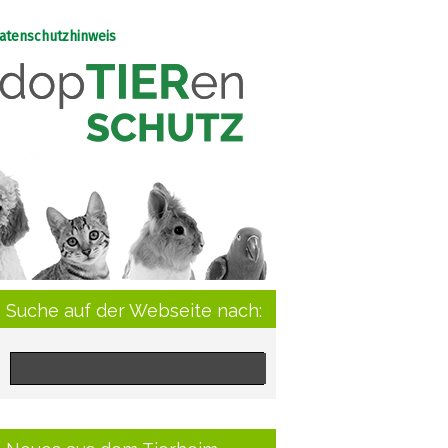
atenschutzhinweis
Suche auf der Webseite nach: