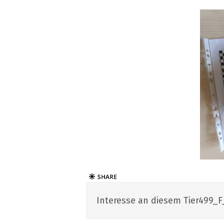
Interesse an diesem Tier499_F