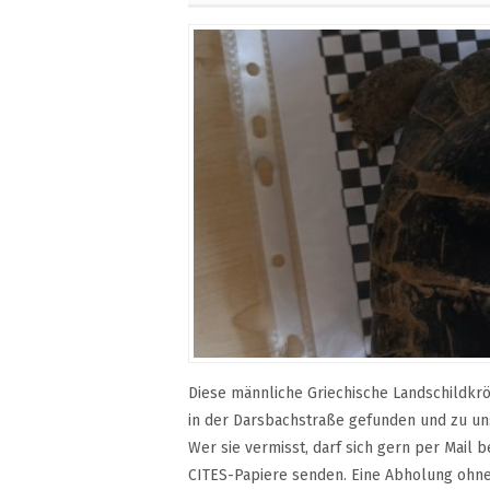
Diese männliche Griechische Landschildkr
in der Darsbachstraße gefunden und zu un
Wer sie vermisst, darf sich gern per Mail 
CITES-Papiere senden. Eine Abholung ohne