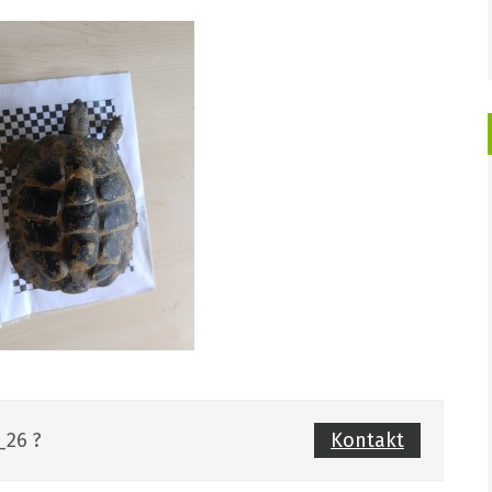
_26 ?
Kontakt