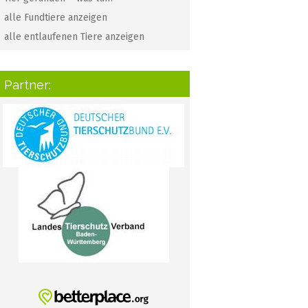
alle Fundtiere anzeigen
alle entlaufenen Tiere anzeigen
Partner: