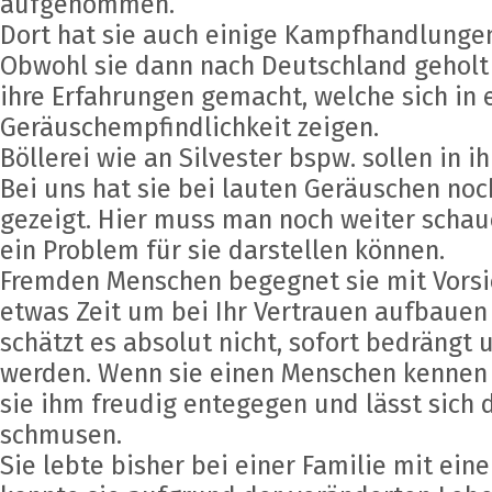
aufgenommen.
Dort hat sie auch einige Kampfhandlung
Obwohl sie dann nach Deutschland geholt 
ihre Erfahrungen gemacht, welche sich in 
Geräuschempfindlichkeit zeigen.
Böllerei wie an Silvester bspw. sollen in i
Bei uns hat sie bei lauten Geräuschen noc
gezeigt. Hier muss man noch weiter scha
ein Problem für sie darstellen können.
Fremden Menschen begegnet sie mit Vorsi
etwas Zeit um bei Ihr Vertrauen aufbauen
schätzt es absolut nicht, sofort bedrängt 
werden. Wenn sie einen Menschen kennen 
sie ihm freudig entegegen und lässt sich
schmusen.
Sie lebte bisher bei einer Familie mit ein