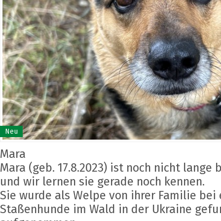
Neu
Mara
Mara (geb. 17.8.2023) ist noch nicht lange
und wir lernen sie gerade noch kennen.
Sie wurde als Welpe von ihrer Familie bei
Staßenhunde im Wald in der Ukraine gefu