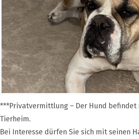
***Privatvermittlung – Der Hund befindet 
Tierheim.
Bei Interesse dürfen Sie sich mit seinen H