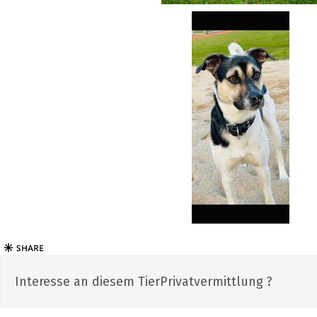
Interesse an diesem TierPrivatvermittlung ?