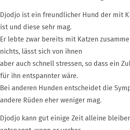
Djodjo ist ein freundlicher Hund der mit
ist und diese sehr mag.
Er lebte zwar bereits mit Katzen zusamm
nichts, lässt sich von ihnen
aber auch schnell stressen, so dass ein Z
für ihn entspannter wäre.
Bei anderen Hunden entscheidet die Symp
andere Rüden eher weniger mag.
Djodjo kann gut einige Zeit alleine bleib