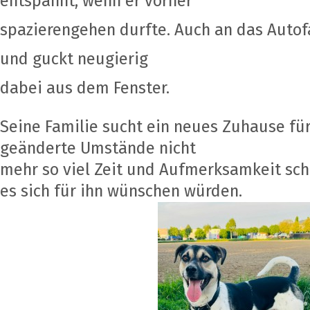
entspannt, wenn er vorher
spazierengehen durfte. Auch an das Autof
und guckt neugierig
dabei aus dem Fenster.
Seine Familie sucht ein neues Zuhause für
geänderte Umstände nicht
mehr so viel Zeit und Aufmerksamkeit sch
es sich für ihn wünschen würden.