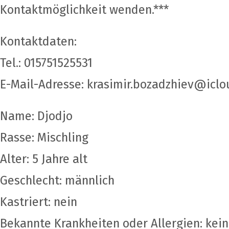
Kontaktmöglichkeit wenden.***
Kontaktdaten:
Tel.: 015751525531
E-Mail-Adresse: krasimir.bozadzhiev@icl
Name: Djodjo
Rasse: Mischling
Alter: 5 Jahre alt
Geschlecht: männlich
Kastriert: nein
Bekannte Krankheiten oder Allergien: kei