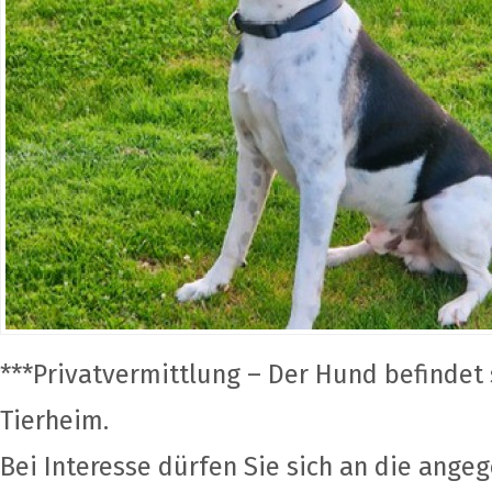
***Privatvermittlung – Der Hund befindet 
Tierheim.
Bei Interesse dürfen Sie sich an die ange