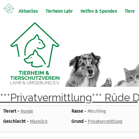
Aktuelles
Tierheim Lahr
Helfen & Spenden
Tiere
***Privatvermittlung*** Rüde 
Tierart -
Hunde
Rasse -
Mischling
Geschlecht -
Männlich
Grund -
Privatvermittlung