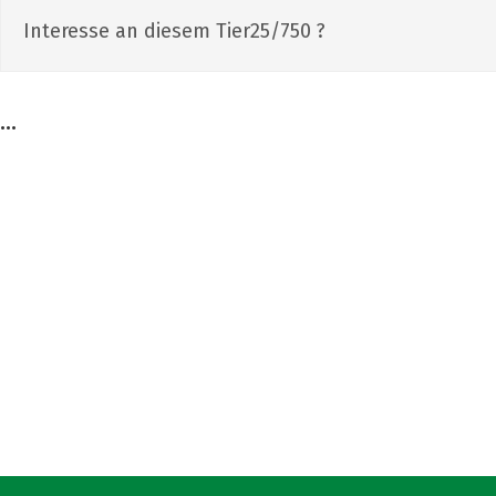
Interesse an diesem Tier25/750 ?
...