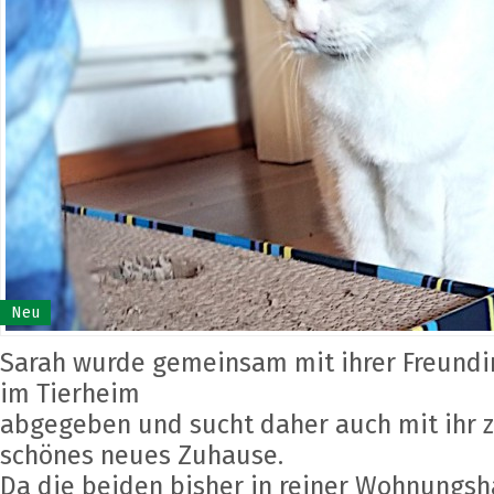
Neu
Sarah wurde gemeinsam mit ihrer Freundi
im Tierheim
abgegeben und sucht daher auch mit ihr
schönes neues Zuhause.
Da die beiden bisher in reiner Wohnungsh