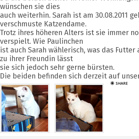
wünschen sie dies
auch weiterhin. Sarah ist am 30.08.2011 g
verschmuste Katzendame.
Trotz ihres höheren Alters ist sie immer n
verspielt. Wie Paulinchen
ist auch Sarah wählerisch, was das Futter
zu ihrer Freundin lässt
sie sich jedoch sehr gerne bürsten.
Die beiden befinden sich derzeit auf unser