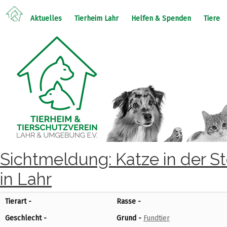
Aktuelles
Tierheim Lahr
Helfen & Spenden
Tiere
Sichtmeldung: Katze in der S
in Lahr
Tierart -
Rasse -
Geschlecht -
Grund -
Fundtier