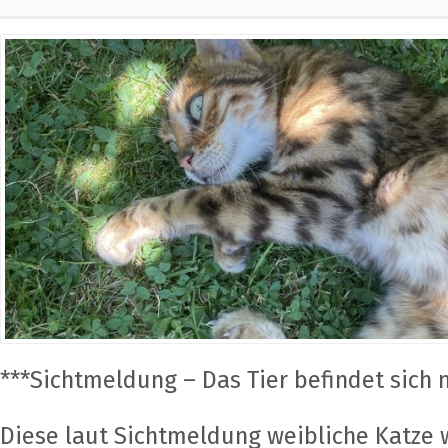
***Sichtmeldung – Das Tier befindet sich 
Diese laut Sichtmeldung weibliche Katze