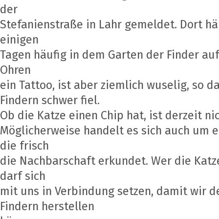
der
Stefanienstraße in Lahr gemeldet. Dort häl
einigen
Tagen häufig in dem Garten der Finder auf.
Ohren
ein Tattoo, ist aber ziemlich wuselig, so 
Findern schwer fiel.
Ob die Katze einen Chip hat, ist derzeit ni
Möglicherweise handelt es sich auch um e
die frisch
die Nachbarschaft erkundet. Wer die Katz
darf sich
mit uns in Verbindung setzen, damit wir d
Findern herstellen