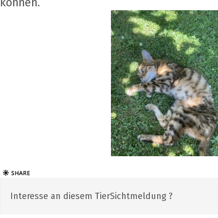
können.
Interesse an diesem TierSichtmeldung ?