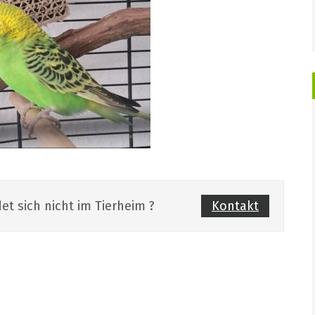
et sich nicht im Tierheim ?
Kontakt