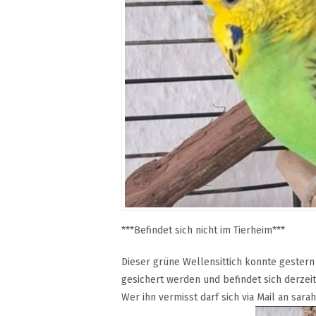
***Befindet sich nicht im Tierheim***
Dieser grüne Wellensittich konnte gestern
gesichert werden und befindet sich derzeit
Wer ihn vermisst darf sich via Mail an sa