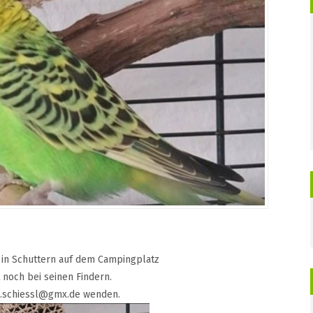
 in Schuttern auf dem Campingplatz
 noch bei seinen Findern.
rah.schiessl@gmx.de wenden.