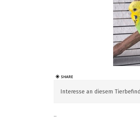
Interesse an diesem Tierbefind
...