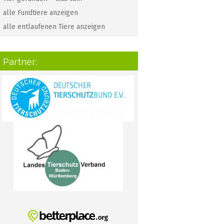
alle Fundtiere anzeigen
alle entlaufenen Tiere anzeigen
Partner: