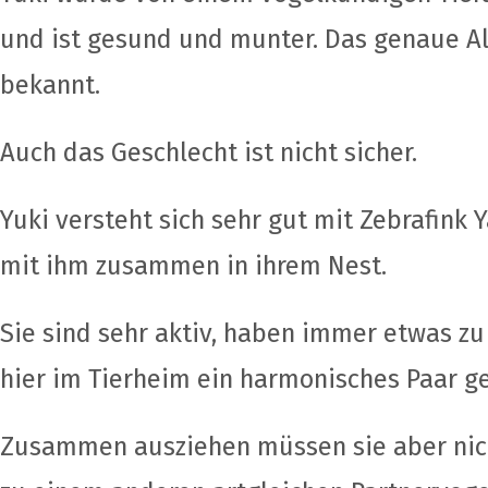
und ist gesund und munter. Das genaue Alt
bekannt.
Auch das Geschlecht ist nicht sicher.
Yuki versteht sich sehr gut mit Zebrafink 
mit ihm zusammen in ihrem Nest.
Sie sind sehr aktiv, haben immer etwas z
hier im Tierheim ein harmonisches Paar ge
Zusammen ausziehen müssen sie aber nic