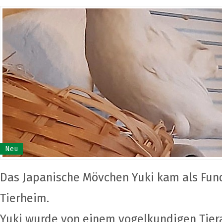
Neu
Das Japanische Mövchen Yuki kam als Fund
Tierheim.
Yuki wurde von einem vogelkundigen Tier