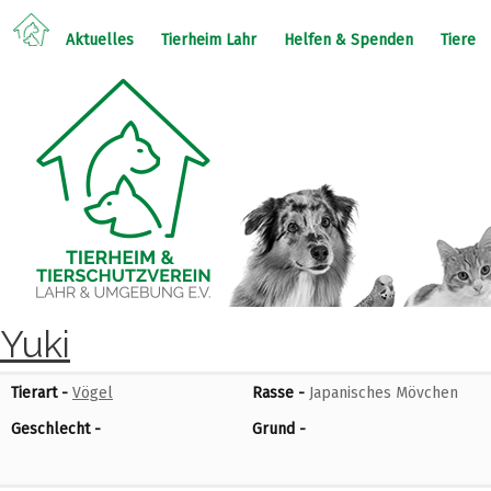
Aktuelles
Tierheim Lahr
Helfen & Spenden
Tiere
Yuki
Tierart -
Vögel
Rasse -
Japanisches Mövchen
Geschlecht -
Grund -