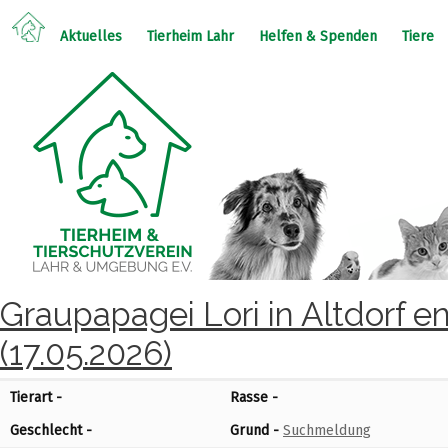
Aktuelles
Tierheim Lahr
Helfen & Spenden
Tiere
Graupapagei Lori in Altdorf e
(17.05.2026)
Tierart -
Rasse -
Geschlecht -
Grund -
Suchmeldung