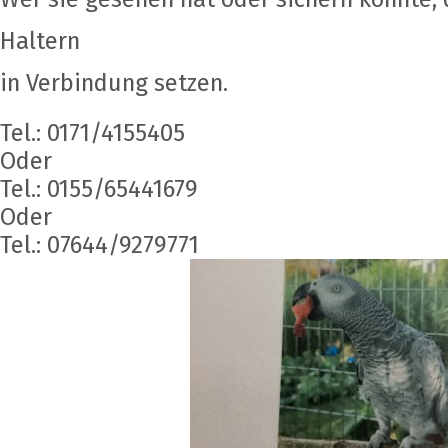
Haltern
in Verbindung setzen.
Tel.: 0171/4155405
Oder
Tel.: 0155/65441679
Oder
Tel.: 07644/9279771