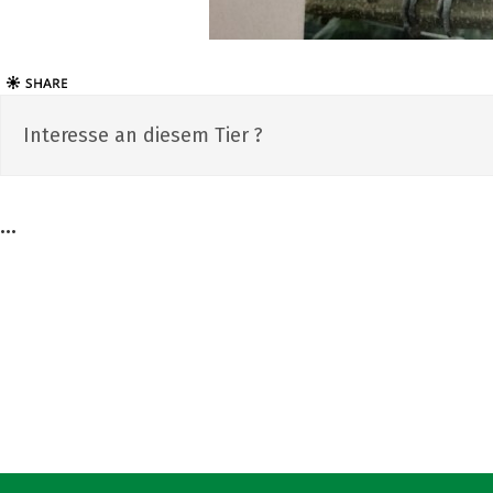
Interesse an diesem Tier ?
...