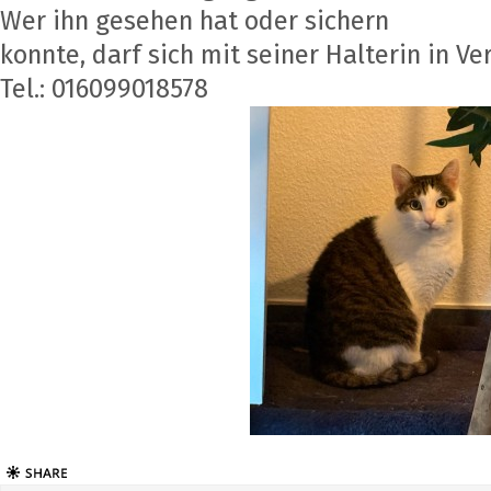
Wer ihn gesehen hat oder sichern
konnte, darf sich mit seiner Halterin in V
Tel.: 016099018578