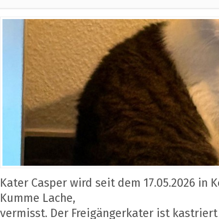
Kater Casper wird seit dem 17.05.2026 in 
Kumme Lache,
vermisst. Der Freigängerkater ist kastriert