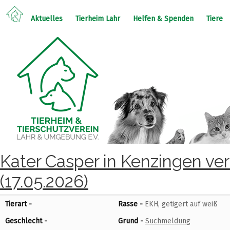
Aktuelles
Tierheim Lahr
Helfen & Spenden
Tiere
Kater Casper in Kenzingen ve
(17.05.2026)
Tierart -
Rasse -
EKH, getigert auf weiß
Geschlecht -
Grund -
Suchmeldung