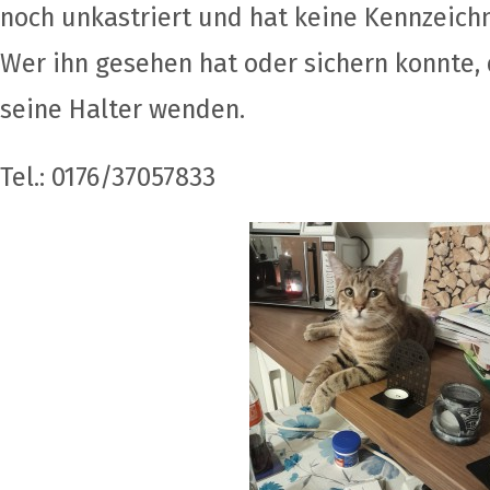
noch unkastriert und hat keine Kennzeich
Wer ihn gesehen hat oder sichern konnte, 
seine Halter wenden.
Tel.: 0176/37057833