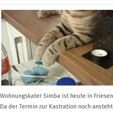
Wohnungskater Simba ist heute in Friesen
Da der Termin zur Kastration noch ansteht,