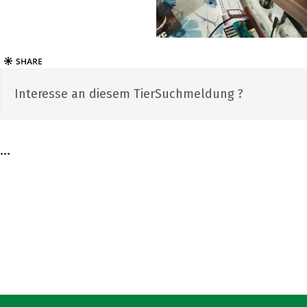
Interesse an diesem TierSuchmeldung ?
...