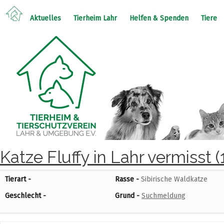
Aktuelles
Tierheim Lahr
Helfen & Spenden
Tiere
Katze Fluffy in Lahr vermisst (
Tierart -
Rasse -
Sibirische Waldkatze
Geschlecht -
Grund -
Suchmeldung