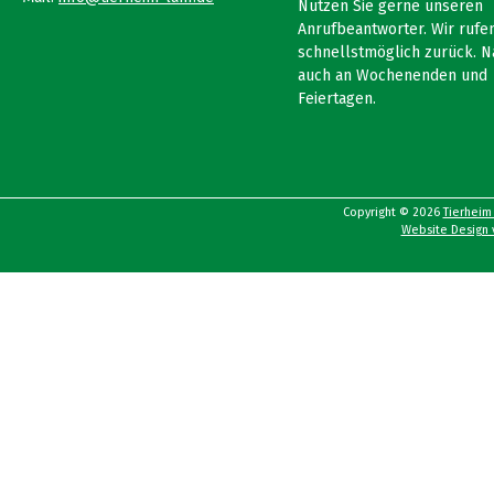
Nutzen Sie gerne unseren
Anrufbeantworter. Wir rufen
schnellstmöglich zurück. N
auch an Wochenenden und
Feiertagen.
Copyright © 2026
Tierheim
Website Design v