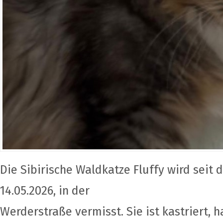
Die Sibirische Waldkatze Fluffy wird sei
14.05.2026, in der
Werderstraße vermisst. Sie ist kastriert, h