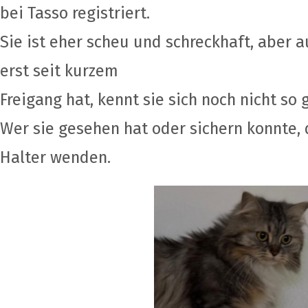
bei Tasso registriert.
Sie ist eher scheu und schreckhaft, aber a
erst seit kurzem
Freigang hat, kennt sie sich noch nicht so 
Wer sie gesehen hat oder sichern konnte, d
Halter wenden.