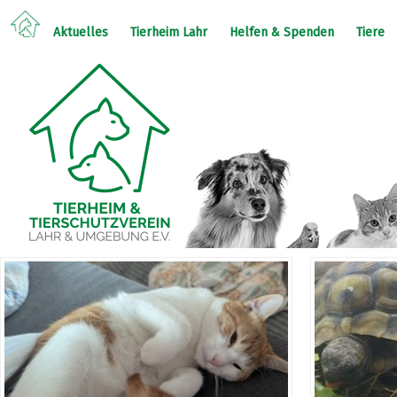
Aktuelles
Tierheim Lahr
Helfen & Spenden
Tiere