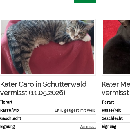
Kater Caro in Schutterwald
Kater Me
vermisst (11.05.2026)
vermisst
Tierart
Tierart
Rasse/Mix
EKH, getigert mit weiß
Rasse/Mix
Geschlecht
Geschlecht
Eignung
Vermisst
Eignung