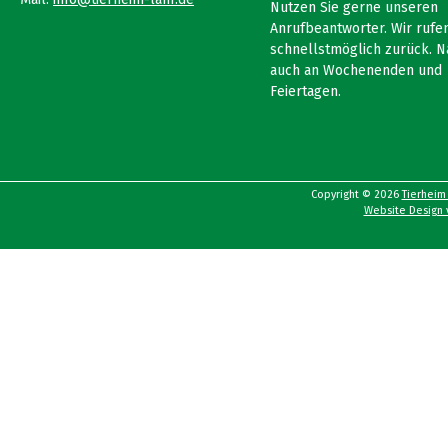
Nutzen Sie gerne unseren
Anrufbeantworter. Wir rufen
schnellstmöglich zurück. N
auch an Wochenenden und
Feiertagen.
Copyright © 2026
Tierheim
Website Design v