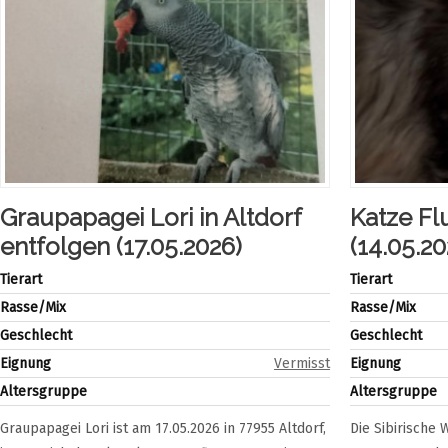
Graupapagei Lori in Altdorf
Katze Flu
entfolgen (17.05.2026)
(14.05.20
Tierart
Tierart
Rasse/Mix
Rasse/Mix
Geschlecht
Geschlecht
Eignung
Vermisst
Eignung
Altersgruppe
Altersgruppe
Graupapagei Lori ist am 17.05.2026 in 77955 Altdorf,
Die Sibirische 